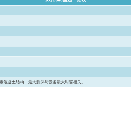
素混凝土结构，最大测深与设备最大时窗相关。