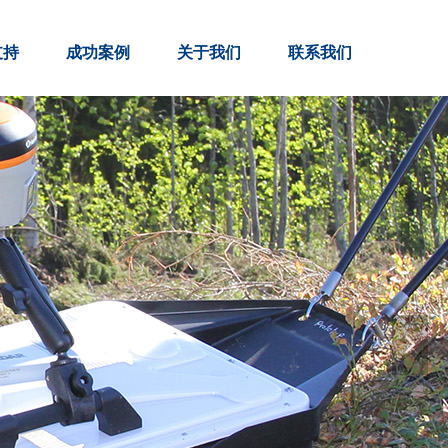
支持
成功案例
关于我们
联系我们
넲