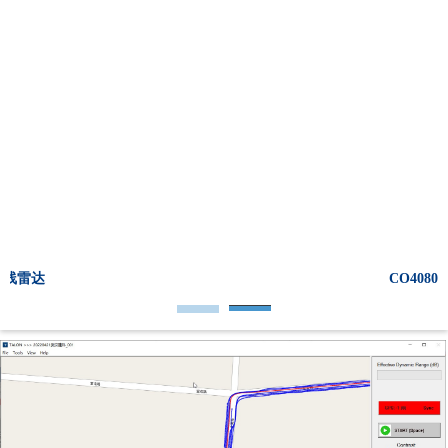
CO4080