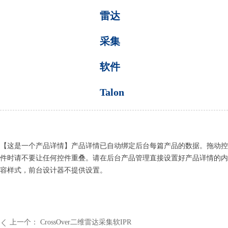
雷达
采集
软件
Talon
【这是一个产品详情】产品详情已自动绑定后台每篇产品的数据。拖动控
件时请不要让任何控件重叠。请在后台产品管理直接设置好产品详情的内
容样式，前台设计器不提供设置。
上一个：
CrossOver二维雷达采集软IPR
ꄴ